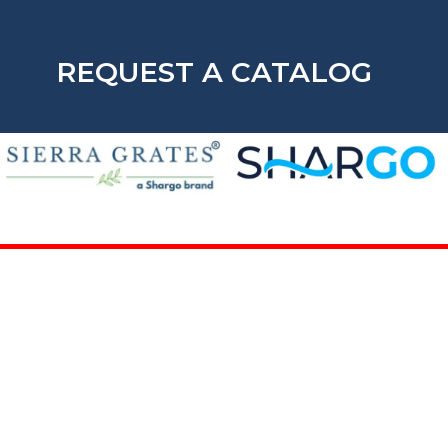
REQUEST A CATALOG